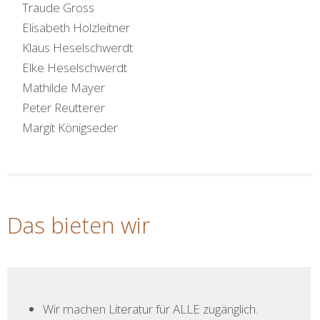
Traude Gross
Elisabeth Holzleitner
Klaus Heselschwerdt
Elke Heselschwerdt
Mathilde Mayer
Peter Reutterer
Margit Königseder
Das bieten wir
Wir machen Literatur für ALLE zugänglich.