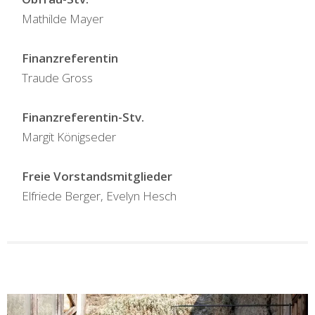
Mathilde Mayer
Finanzreferentin
Traude Gross
Finanzreferentin-Stv.
Margit Königseder
Freie Vorstandsmitglieder
Elfriede Berger, Evelyn Hesch