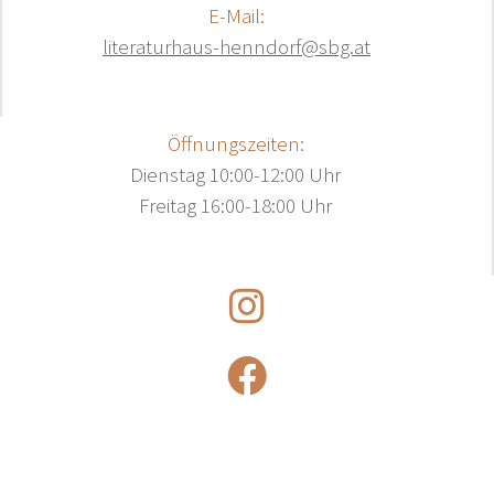
E-Mail:
literaturhaus-henndorf@sbg.at
Öffnungszeiten:
Dienstag 10:00-12:00 Uhr
Freitag 16:00-18:00 Uhr