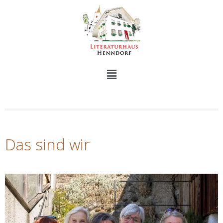
Das sind wir