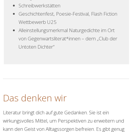
Schreibwerkstätten
Geschichtenfest, Poesie-Festival, Flash Fiction
Wettbewerb U25
Alleinstellungsmerkmal Naturgedichte im Ort
von Gegenwartsliterat*innen – dem „Club der
Untoten Dichter“
Das denken wir
Literatur bringt dich auf gute Gedanken. Sie ist ein
wirkungsvolles Mittel, um Perspektiven zu erweitern und
kann den Geist von Alltagssorgen befreien. Es gibt genug