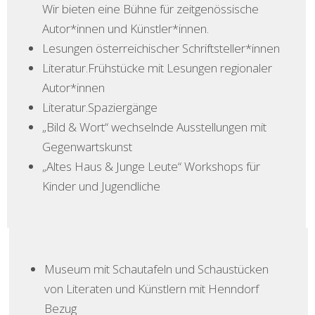
Wir bieten eine Bühne für zeitgenössische
Autor*innen und Künstler*innen.
Lesungen österreichischer Schriftsteller*innen
Literatur.Frühstücke mit Lesungen regionaler
Autor*innen
Literatur.Spaziergänge
„Bild & Wort“ wechselnde Ausstellungen mit
Gegenwartskunst
„Altes Haus & Junge Leute“ Workshops für
Kinder und Jugendliche
Museum mit Schautafeln und Schaustücken
von Literaten und Künstlern mit Henndorf
Bezug