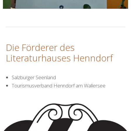
Die Förderer des
Literaturhauses Henndorf
Salzburger Seenland
Tourismusverband Henndorf am Wallersee