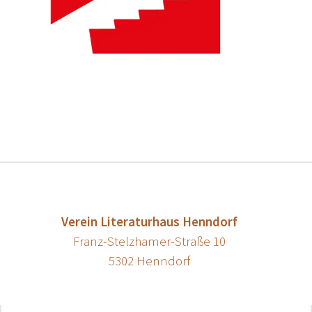
Verein Literaturhaus Henndorf
Franz-Stelzhamer-Straße 10
5302 Henndorf