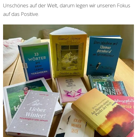
Unschönes auf der Welt, darum legen wir unseren Fokus
auf das Positive.