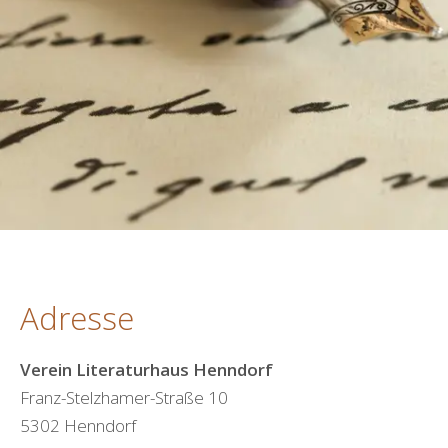
Adresse
Verein Literaturhaus Henndorf
Franz-Stelzhamer-Straße 10
5302 Henndorf