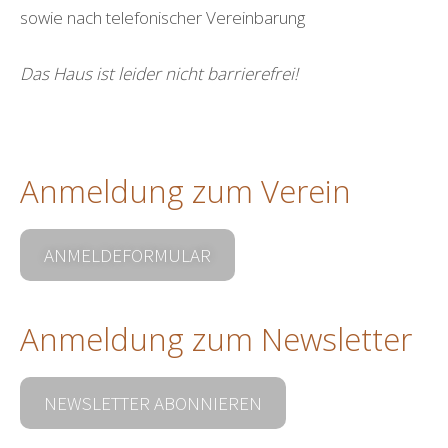
sowie nach telefonischer Vereinbarung
Das Haus ist leider nicht barrierefrei!
Anmeldung zum Verein
ANMELDEFORMULAR
Anmeldung zum Newsletter
NEWSLETTER ABONNIEREN