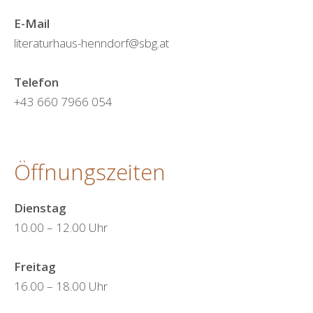
E-Mail
literaturhaus-henndorf@sbg.at
Telefon
+43 660 7966 054
Öffnungszeiten
Dienstag
10.00 – 12.00 Uhr
Freitag
16.00 – 18.00 Uhr