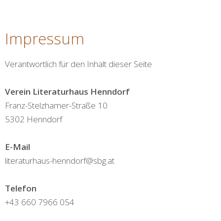
Impressum
Verantwortlich für den Inhalt dieser Seite
Verein Literaturhaus Henndorf
Franz-Stelzhamer-Straße 10
5302 Henndorf
E-Mail
literaturhaus-henndorf@sbg.at
Telefon
+43 660 7966 054