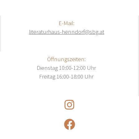
E-Mail:
literaturhaus-henndorf@sbg.at
Öffnungszeiten:
Dienstag 10:00-12:00 Uhr
Freitag 16:00-18:00 Uhr