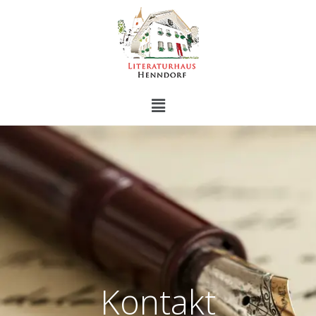
Kontakt