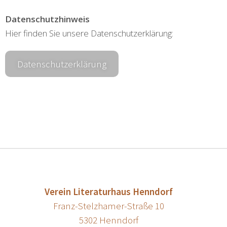
Datenschutzhinweis
Hier finden Sie unsere Datenschutzerklärung:
Datenschutzerklärung
Verein Literaturhaus Henndorf
Franz-Stelzhamer-Straße 10
5302 Henndorf