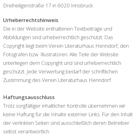
Dreiheiligenstraße 17 in 6020 Innsbruck
Urheberrechtshinweis
Die in der Website enthaltenen Textbeiträge und
Abbildungen sind urheberrechtlich geschützt. Das
Copyright liegt beim Verein Literaturhaus Henndorf, den
Fotografen bzw. Illustratoren. Alle Teile der Website
unterliegen dem Copyright und sind urheberrechtlich
geschützt. Jede Verwertung bedarf der schriftlichen
Zustimmung des Verein Literaturhaus Henndorf.
Haftungsausschluss
Trotz sorgfältiger inhaltlicher Kontrolle übernehmen wir
keine Haftung für die Inhalte externer Links. Für den Inhalt
der verlinkten Seiten sind ausschließlich deren Betreiber
selbst verantwortlich.