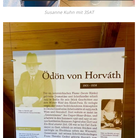
Susanne Kuhn mit 3SAT