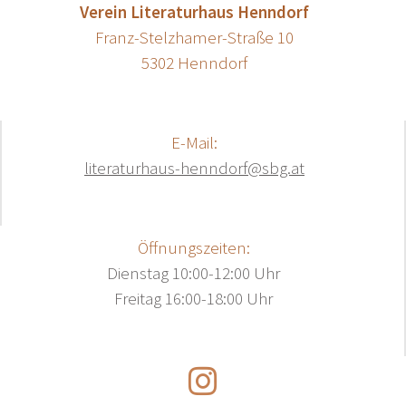
Verein Literaturhaus Henndorf
Franz-Stelzhamer-Straße 10
5302 Henndorf
E-Mail:
literaturhaus-henndorf@sbg.at
Öffnungszeiten:
Dienstag 10:00-12:00 Uhr
Freitag 16:00-18:00 Uhr