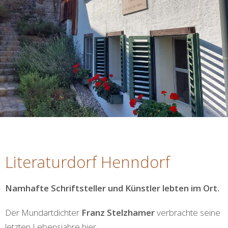
Literaturdorf Henndorf
Namhafte Schriftsteller und Künstler lebten im Ort.
Der Mundartdichter
Franz Stelzhamer
verbrachte seine
letzten Lebensjahre hier.