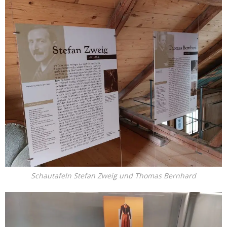
Schautafeln Stefan Zweig und Thomas Bernhard