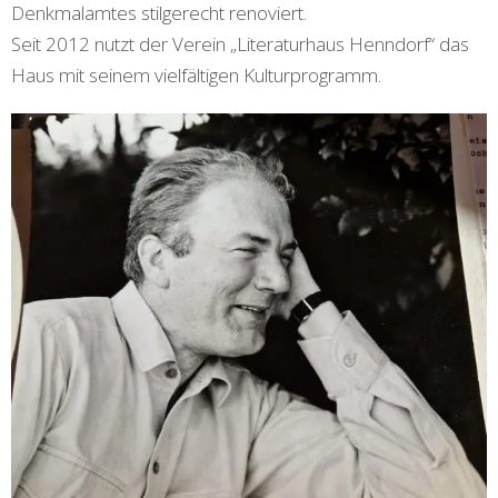
Denkmalamtes stilgerecht renoviert.
Seit 2012 nutzt der Verein „Literaturhaus Henndorf“ das
Haus mit seinem vielfältigen Kulturprogramm.