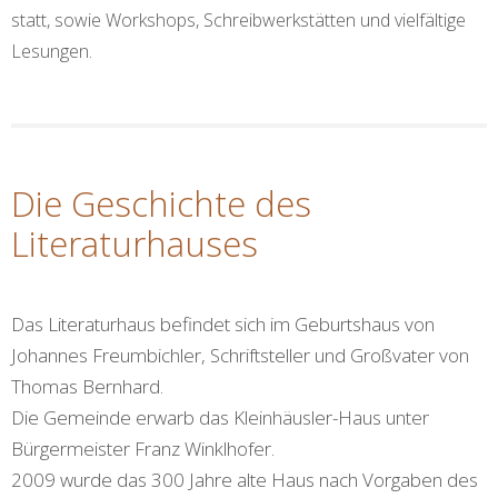
statt, sowie Workshops, Schreibwerkstätten und vielfältige
Lesungen.
Die Geschichte des
Literaturhauses
Das Literaturhaus befindet sich im Geburtshaus von
Johannes Freumbichler, Schriftsteller und Großvater von
Thomas Bernhard.
Die Gemeinde erwarb das Kleinhäusler-Haus unter
Bürgermeister Franz Winklhofer.
2009 wurde das 300 Jahre alte Haus nach Vorgaben des