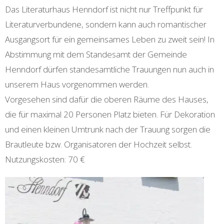
Das Literaturhaus Henndorf ist nicht nur Treffpunkt für
Literaturverbundene, sondern kann auch romantischer
Ausgangsort für ein gemeinsames Leben zu zweit sein! In
Abstimmung mit dem Standesamt der Gemeinde
Henndorf dürfen standesamtliche Trauungen nun auch in
unserem Haus vorgenommen werden.
Vorgesehen sind dafür die oberen Räume des Hauses,
die für maximal 20 Personen Platz bieten. Für Dekoration
und einen kleinen Umtrunk nach der Trauung sorgen die
Brautleute bzw. Organisatoren der Hochzeit selbst.
Nutzungskosten: 70 €