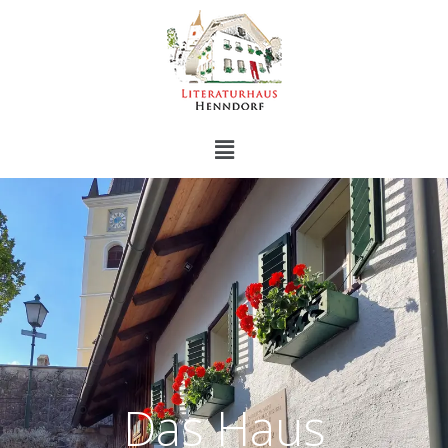
Das Haus