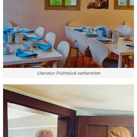
Literatur.Frühstück vorbereitet