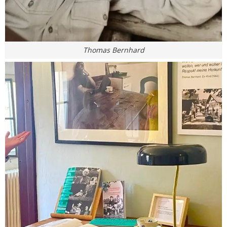
Thomas Bernhard