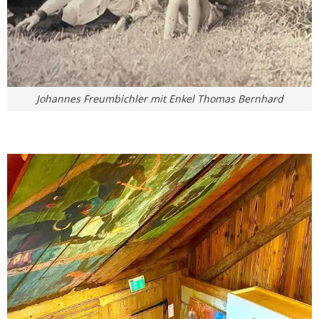
Johannes Freumbichler mit Enkel Thomas Bernhard