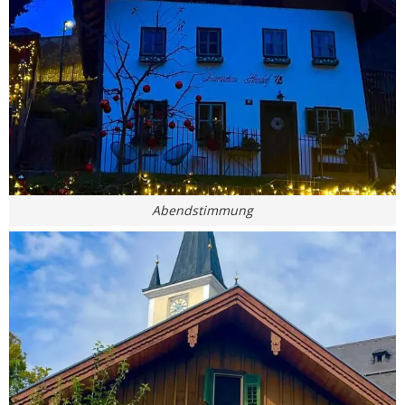
Abendstimmung